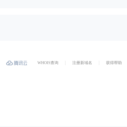
WHOIS查询
注册新域名
获得帮助