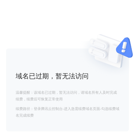
域名已过期，暂无法访问
温馨提醒：该域名已过期，暂无法访问，请域名所有人及时完成
续费，续费后可恢复正常使用
续费路径：登录腾讯云控制台-进入急需续费域名页面-勾选续费域
名完成续费