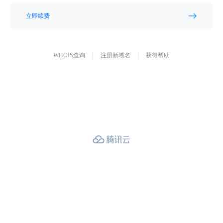
立即续费
WHOIS查询
注册新域名
获得帮助