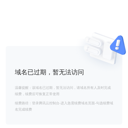
域名已过期，暂无法访问
温馨提醒：该域名已过期，暂无法访问，请域名所有人及时完成
续费，续费后可恢复正常使用
续费路径：登录腾讯云控制台-进入急需续费域名页面-勾选续费域
名完成续费