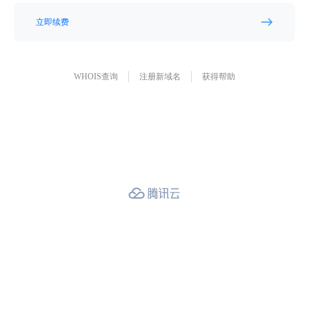
立即续费
WHOIS查询
注册新域名
获得帮助