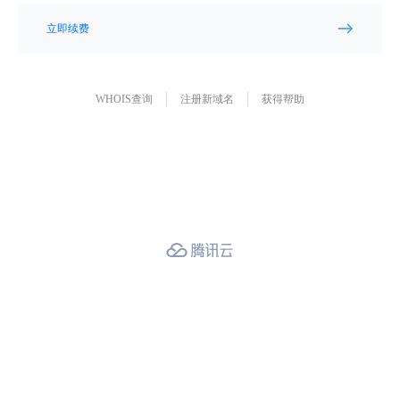
立即续费
WHOIS查询
注册新域名
获得帮助