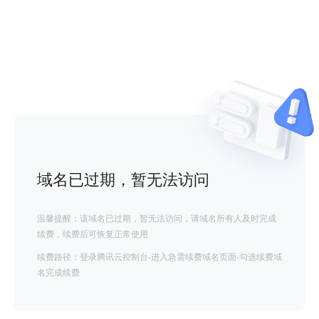
域名已过期，暂无法访问
温馨提醒：该域名已过期，暂无法访问，请域名所有人及时完成
续费，续费后可恢复正常使用
续费路径：登录腾讯云控制台-进入急需续费域名页面-勾选续费域
名完成续费