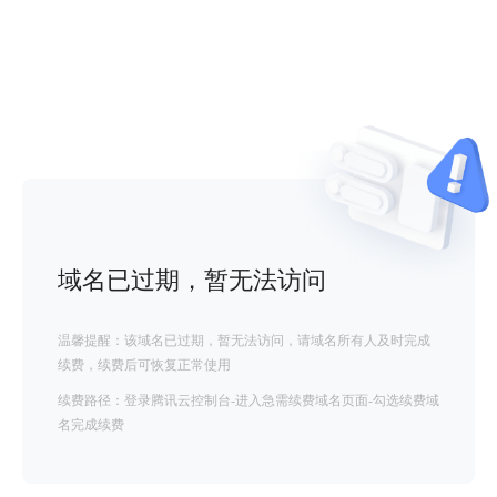
域名已过期，暂无法访问
温馨提醒：该域名已过期，暂无法访问，请域名所有人及时完成
续费，续费后可恢复正常使用
续费路径：登录腾讯云控制台-进入急需续费域名页面-勾选续费域
名完成续费