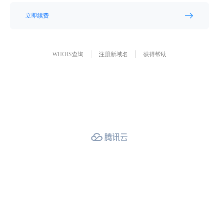
立即续费
WHOIS查询
注册新域名
获得帮助