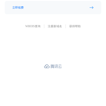
立即续费
WHOIS查询
注册新域名
获得帮助