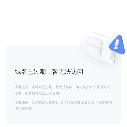
域名已过期，暂无法访问
温馨提醒：该域名已过期，暂无法访问，请域名所有人及时完成
续费，续费后可恢复正常使用
续费路径：登录腾讯云控制台-进入急需续费域名页面-勾选续费域
名完成续费