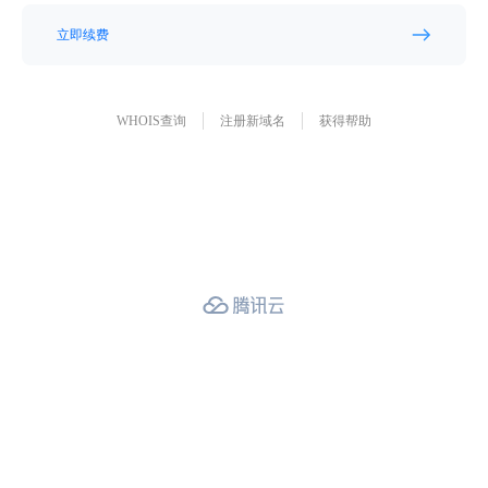
立即续费
WHOIS查询
注册新域名
获得帮助