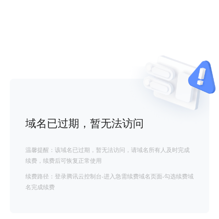
域名已过期，暂无法访问
温馨提醒：该域名已过期，暂无法访问，请域名所有人及时完成
续费，续费后可恢复正常使用
续费路径：登录腾讯云控制台-进入急需续费域名页面-勾选续费域
名完成续费