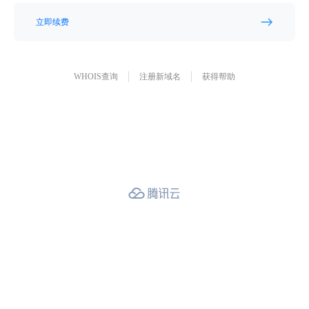
立即续费
WHOIS查询
注册新域名
获得帮助