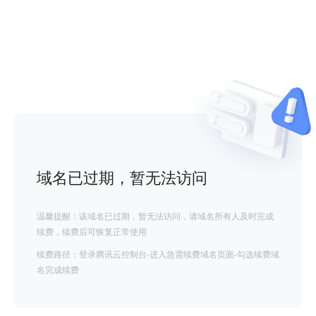
域名已过期，暂无法访问
温馨提醒：该域名已过期，暂无法访问，请域名所有人及时完成
续费，续费后可恢复正常使用
续费路径：登录腾讯云控制台-进入急需续费域名页面-勾选续费域
名完成续费