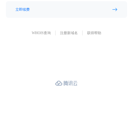
立即续费
WHOIS查询
注册新域名
获得帮助