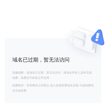
域名已过期，暂无法访问
温馨提醒：该域名已过期，暂无法访问，请域名所有人及时完成
续费，续费后可恢复正常使用
续费路径：登录腾讯云控制台-进入急需续费域名页面-勾选续费域
名完成续费