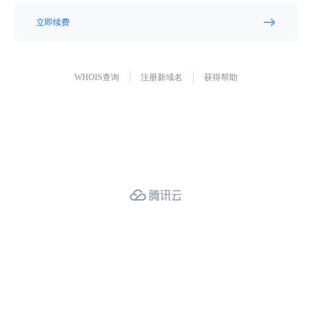
立即续费
WHOIS查询
注册新域名
获得帮助