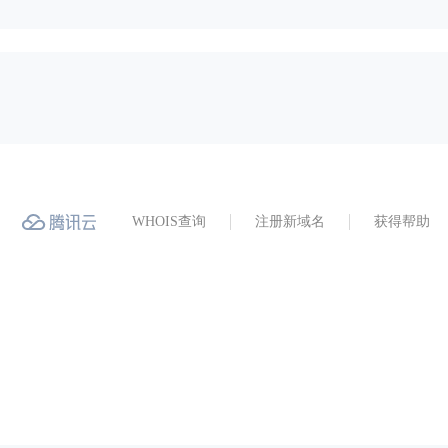
WHOIS查询
注册新域名
获得帮助