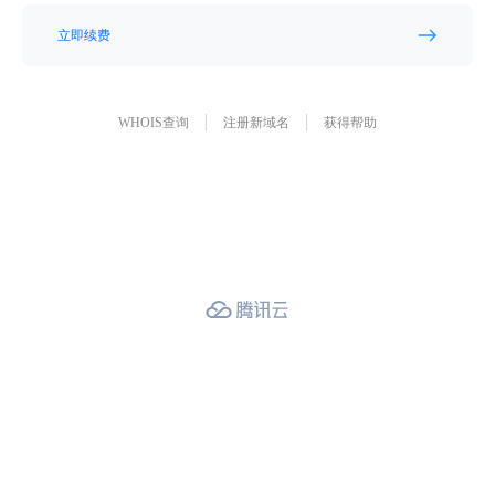
立即续费
WHOIS查询
注册新域名
获得帮助