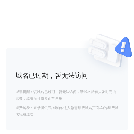
域名已过期，暂无法访问
温馨提醒：该域名已过期，暂无法访问，请域名所有人及时完成
续费，续费后可恢复正常使用
续费路径：登录腾讯云控制台-进入急需续费域名页面-勾选续费域
名完成续费