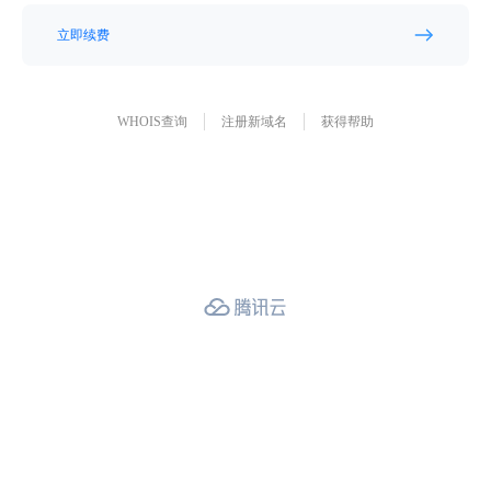
立即续费
WHOIS查询
注册新域名
获得帮助