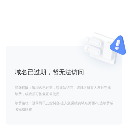
域名已过期，暂无法访问
温馨提醒：该域名已过期，暂无法访问，请域名所有人及时完成
续费，续费后可恢复正常使用
续费路径：登录腾讯云控制台-进入急需续费域名页面-勾选续费域
名完成续费