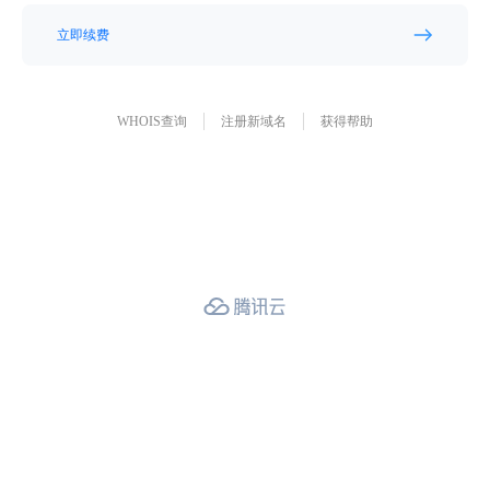
立即续费
WHOIS查询
注册新域名
获得帮助