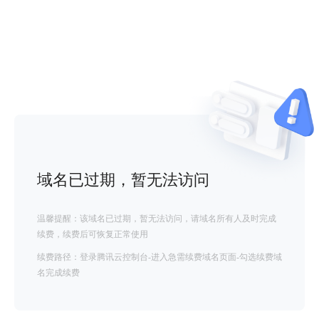
域名已过期，暂无法访问
温馨提醒：该域名已过期，暂无法访问，请域名所有人及时完成
续费，续费后可恢复正常使用
续费路径：登录腾讯云控制台-进入急需续费域名页面-勾选续费域
名完成续费