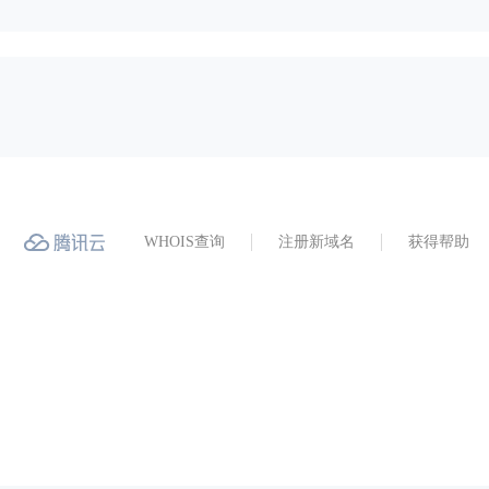
WHOIS查询
注册新域名
获得帮助