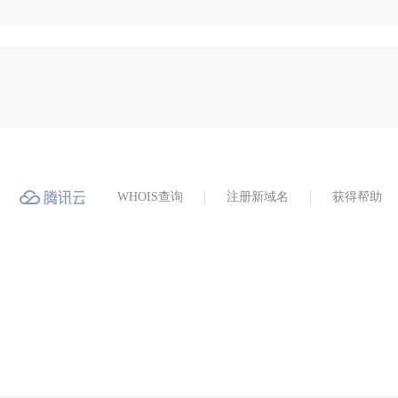
WHOIS查询
注册新域名
获得帮助