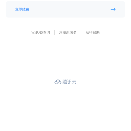
立即续费
WHOIS查询
注册新域名
获得帮助