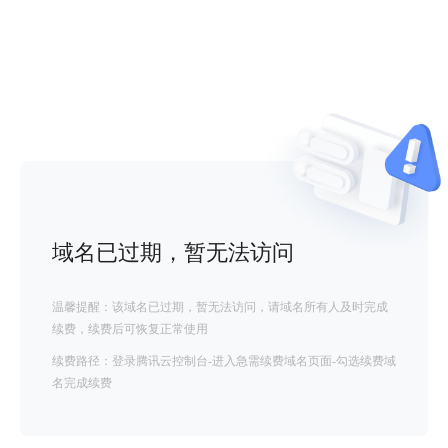
域名已过期，暂无法访问
温馨提醒：该域名已过期，暂无法访问，请域名所有人及时完成
续费，续费后可恢复正常使用
续费路径：登录腾讯云控制台-进入急需续费域名页面-勾选续费域
名完成续费