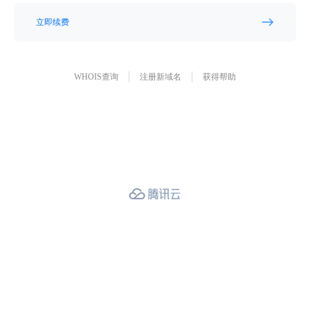
立即续费
WHOIS查询
注册新域名
获得帮助