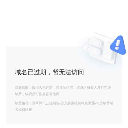
域名已过期，暂无法访问
温馨提醒：该域名已过期，暂无法访问，请域名所有人及时完成
续费，续费后可恢复正常使用
续费路径：登录腾讯云控制台-进入急需续费域名页面-勾选续费域
名完成续费