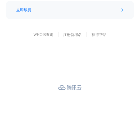
立即续费
WHOIS查询
注册新域名
获得帮助