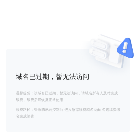
域名已过期，暂无法访问
温馨提醒：该域名已过期，暂无法访问，请域名所有人及时完成
续费，续费后可恢复正常使用
续费路径：登录腾讯云控制台-进入急需续费域名页面-勾选续费域
名完成续费