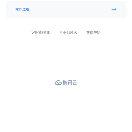
立即续费
WHOIS查询
注册新域名
获得帮助