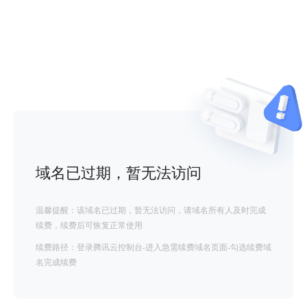
域名已过期，暂无法访问
温馨提醒：该域名已过期，暂无法访问，请域名所有人及时完成
续费，续费后可恢复正常使用
续费路径：登录腾讯云控制台-进入急需续费域名页面-勾选续费域
名完成续费