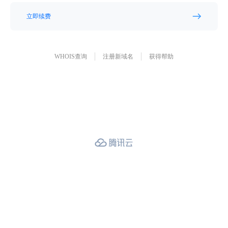
立即续费
WHOIS查询
注册新域名
获得帮助