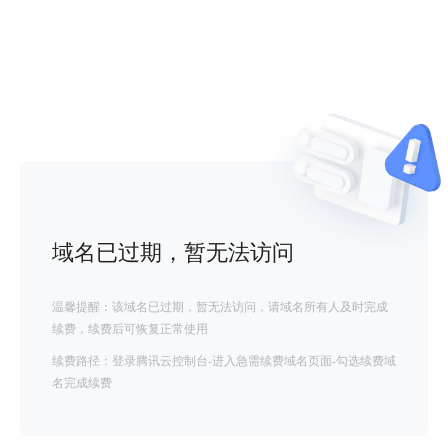
域名已过期，暂无法访问
温馨提醒：该域名已过期，暂无法访问，请域名所有人及时完成
续费，续费后可恢复正常使用
续费路径：登录腾讯云控制台-进入急需续费域名页面-勾选续费域
名完成续费