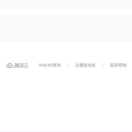
WHOIS查询
注册新域名
获得帮助