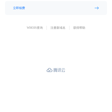
立即续费
WHOIS查询
注册新域名
获得帮助