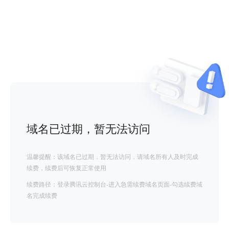
域名已过期，暂无法访问
温馨提醒：该域名已过期，暂无法访问，请域名所有人及时完成
续费，续费后可恢复正常使用
续费路径：登录腾讯云控制台-进入急需续费域名页面-勾选续费域
名完成续费