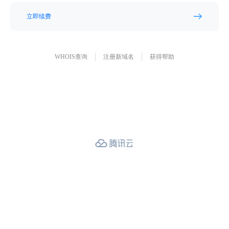
立即续费
WHOIS查询
注册新域名
获得帮助