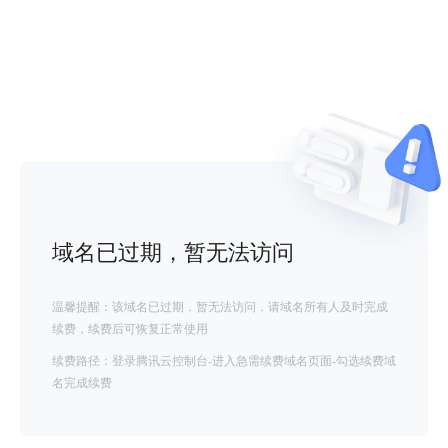
域名已过期，暂无法访问
温馨提醒：该域名已过期，暂无法访问，请域名所有人及时完成
续费，续费后可恢复正常使用
续费路径：登录腾讯云控制台-进入急需续费域名页面-勾选续费域
名完成续费