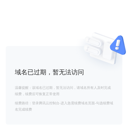
域名已过期，暂无法访问
温馨提醒：该域名已过期，暂无法访问，请域名所有人及时完成
续费，续费后可恢复正常使用
续费路径：登录腾讯云控制台-进入急需续费域名页面-勾选续费域
名完成续费