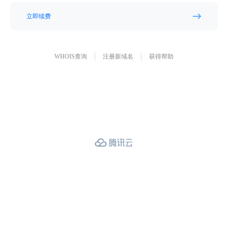
立即续费
WHOIS查询
注册新域名
获得帮助