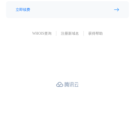
立即续费
WHOIS查询
注册新域名
获得帮助