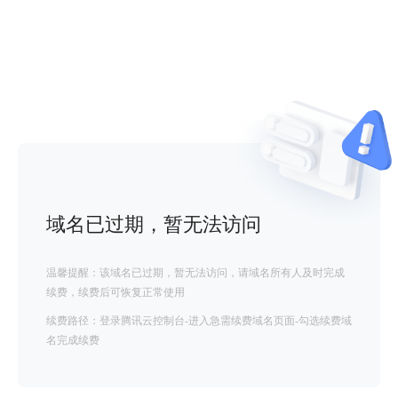
域名已过期，暂无法访问
温馨提醒：该域名已过期，暂无法访问，请域名所有人及时完成
续费，续费后可恢复正常使用
续费路径：登录腾讯云控制台-进入急需续费域名页面-勾选续费域
名完成续费