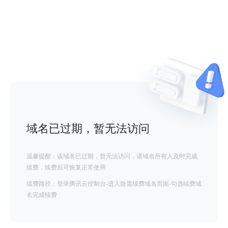
域名已过期，暂无法访问
温馨提醒：该域名已过期，暂无法访问，请域名所有人及时完成
续费，续费后可恢复正常使用
续费路径：登录腾讯云控制台-进入急需续费域名页面-勾选续费域
名完成续费