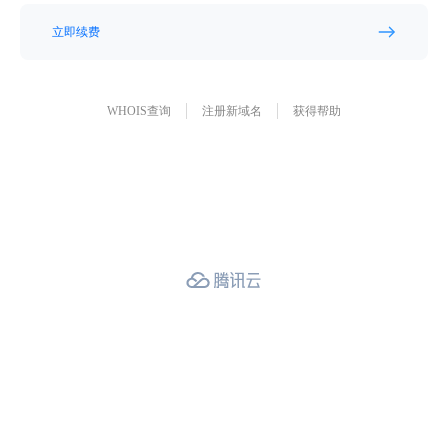
立即续费
WHOIS查询
注册新域名
获得帮助