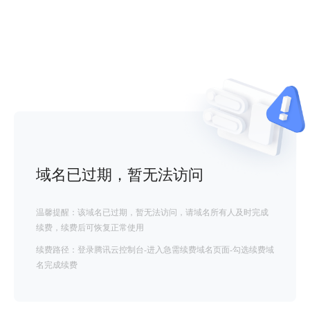
域名已过期，暂无法访问
温馨提醒：该域名已过期，暂无法访问，请域名所有人及时完成
续费，续费后可恢复正常使用
续费路径：登录腾讯云控制台-进入急需续费域名页面-勾选续费域
名完成续费