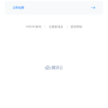
立即续费
WHOIS查询
注册新域名
获得帮助