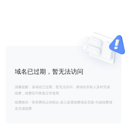
域名已过期，暂无法访问
温馨提醒：该域名已过期，暂无法访问，请域名所有人及时完成
续费，续费后可恢复正常使用
续费路径：登录腾讯云控制台-进入急需续费域名页面-勾选续费域
名完成续费