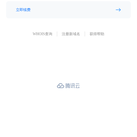
立即续费
WHOIS查询
注册新域名
获得帮助