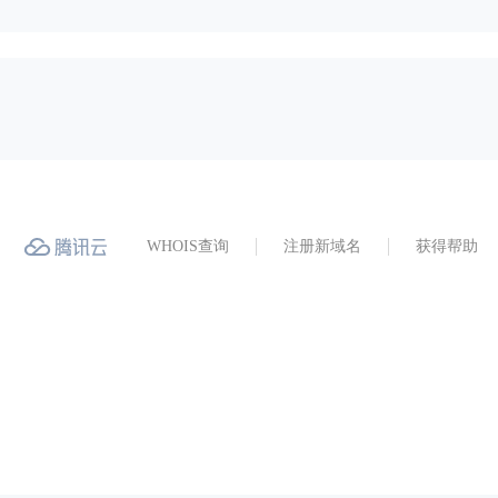
WHOIS查询
注册新域名
获得帮助