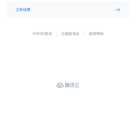
立即续费
WHOIS查询
注册新域名
获得帮助