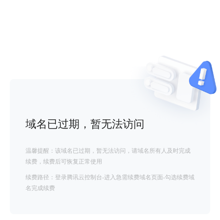
域名已过期，暂无法访问
温馨提醒：该域名已过期，暂无法访问，请域名所有人及时完成
续费，续费后可恢复正常使用
续费路径：登录腾讯云控制台-进入急需续费域名页面-勾选续费域
名完成续费