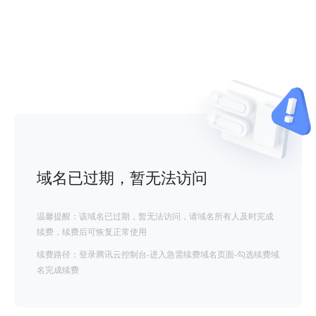
域名已过期，暂无法访问
温馨提醒：该域名已过期，暂无法访问，请域名所有人及时完成
续费，续费后可恢复正常使用
续费路径：登录腾讯云控制台-进入急需续费域名页面-勾选续费域
名完成续费