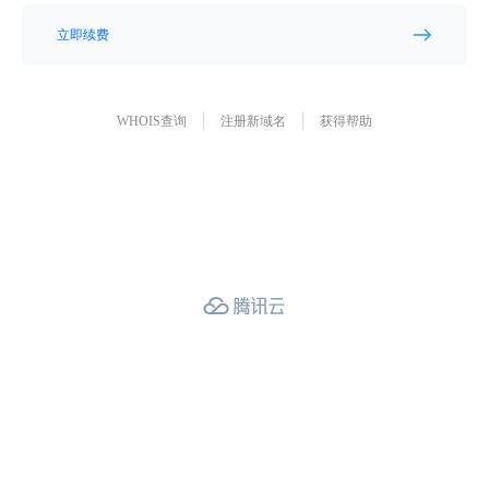
立即续费
WHOIS查询
注册新域名
获得帮助