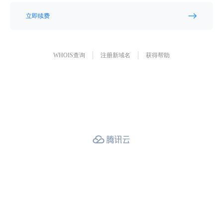
立即续费
WHOIS查询
注册新域名
获得帮助