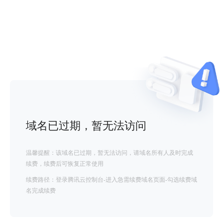
域名已过期，暂无法访问
温馨提醒：该域名已过期，暂无法访问，请域名所有人及时完成
续费，续费后可恢复正常使用
续费路径：登录腾讯云控制台-进入急需续费域名页面-勾选续费域
名完成续费