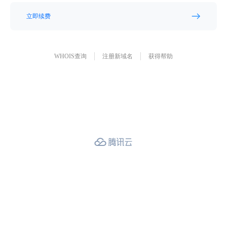
立即续费
WHOIS查询
注册新域名
获得帮助