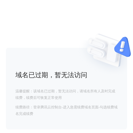
域名已过期，暂无法访问
温馨提醒：该域名已过期，暂无法访问，请域名所有人及时完成
续费，续费后可恢复正常使用
续费路径：登录腾讯云控制台-进入急需续费域名页面-勾选续费域
名完成续费