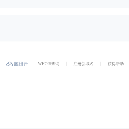
WHOIS查询
注册新域名
获得帮助