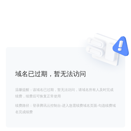
域名已过期，暂无法访问
温馨提醒：该域名已过期，暂无法访问，请域名所有人及时完成
续费，续费后可恢复正常使用
续费路径：登录腾讯云控制台-进入急需续费域名页面-勾选续费域
名完成续费