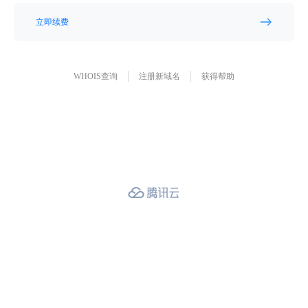
立即续费
WHOIS查询
注册新域名
获得帮助