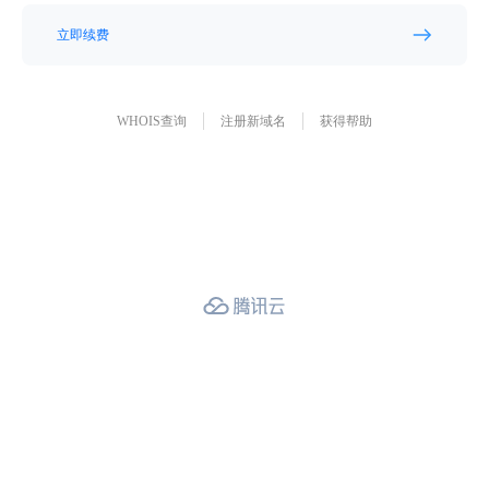
立即续费
WHOIS查询
注册新域名
获得帮助