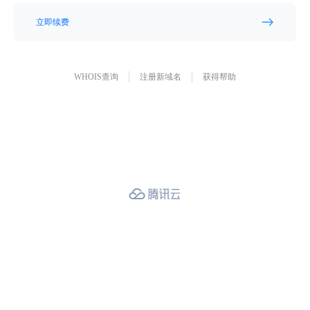
立即续费
WHOIS查询
注册新域名
获得帮助