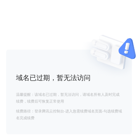
域名已过期，暂无法访问
温馨提醒：该域名已过期，暂无法访问，请域名所有人及时完成
续费，续费后可恢复正常使用
续费路径：登录腾讯云控制台-进入急需续费域名页面-勾选续费域
名完成续费