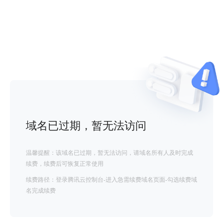
域名已过期，暂无法访问
温馨提醒：该域名已过期，暂无法访问，请域名所有人及时完成
续费，续费后可恢复正常使用
续费路径：登录腾讯云控制台-进入急需续费域名页面-勾选续费域
名完成续费