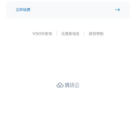
立即续费
WHOIS查询
注册新域名
获得帮助