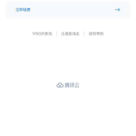
立即续费
WHOIS查询
注册新域名
获得帮助