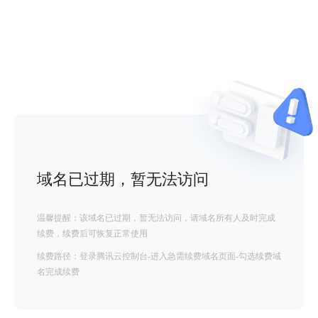
域名已过期，暂无法访问
温馨提醒：该域名已过期，暂无法访问，请域名所有人及时完成
续费，续费后可恢复正常使用
续费路径：登录腾讯云控制台-进入急需续费域名页面-勾选续费域
名完成续费