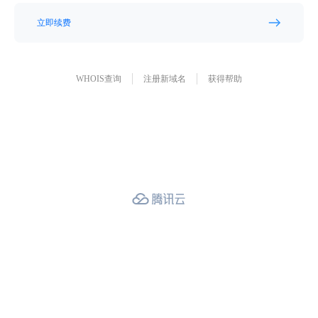
立即续费
WHOIS查询
注册新域名
获得帮助