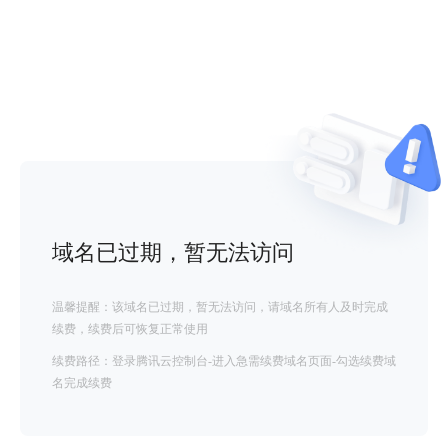
域名已过期，暂无法访问
温馨提醒：该域名已过期，暂无法访问，请域名所有人及时完成
续费，续费后可恢复正常使用
续费路径：登录腾讯云控制台-进入急需续费域名页面-勾选续费域
名完成续费