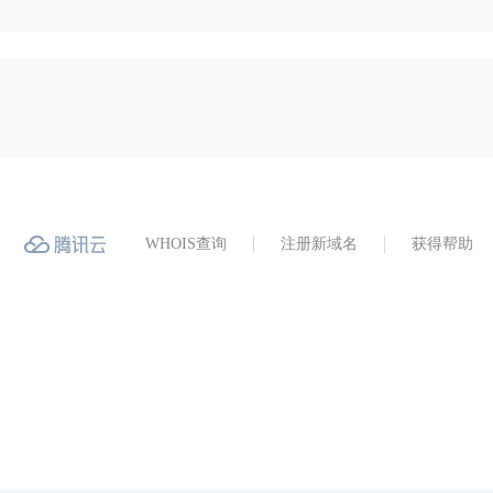
WHOIS查询
注册新域名
获得帮助