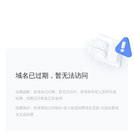
域名已过期，暂无法访问
温馨提醒：该域名已过期，暂无法访问，请域名所有人及时完成
续费，续费后可恢复正常使用
续费路径：登录腾讯云控制台-进入急需续费域名页面-勾选续费域
名完成续费