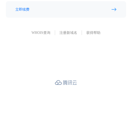
立即续费
WHOIS查询
注册新域名
获得帮助