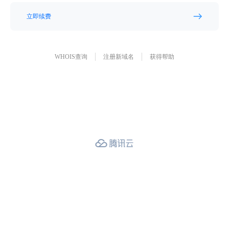
立即续费
WHOIS查询
注册新域名
获得帮助