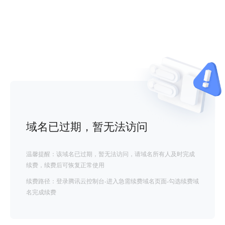
域名已过期，暂无法访问
温馨提醒：该域名已过期，暂无法访问，请域名所有人及时完成
续费，续费后可恢复正常使用
续费路径：登录腾讯云控制台-进入急需续费域名页面-勾选续费域
名完成续费