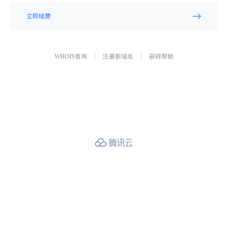
立即续费
WHOIS查询
注册新域名
获得帮助