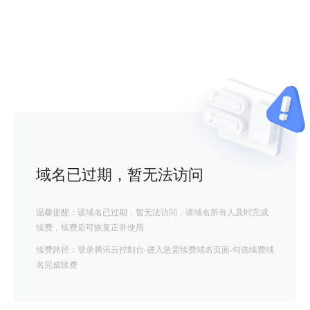
域名已过期，暂无法访问
温馨提醒：该域名已过期，暂无法访问，请域名所有人及时完成
续费，续费后可恢复正常使用
续费路径：登录腾讯云控制台-进入急需续费域名页面-勾选续费域
名完成续费