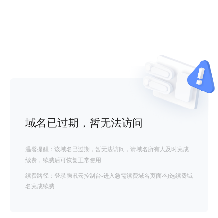
域名已过期，暂无法访问
温馨提醒：该域名已过期，暂无法访问，请域名所有人及时完成
续费，续费后可恢复正常使用
续费路径：登录腾讯云控制台-进入急需续费域名页面-勾选续费域
名完成续费