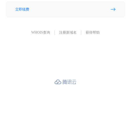
立即续费
WHOIS查询
注册新域名
获得帮助