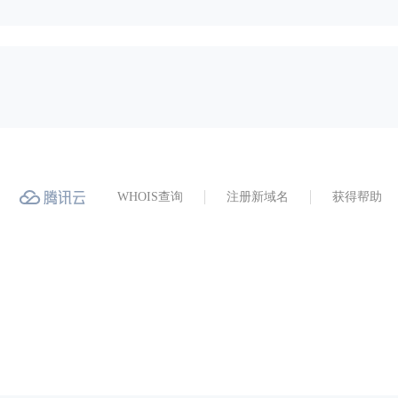
WHOIS查询
注册新域名
获得帮助