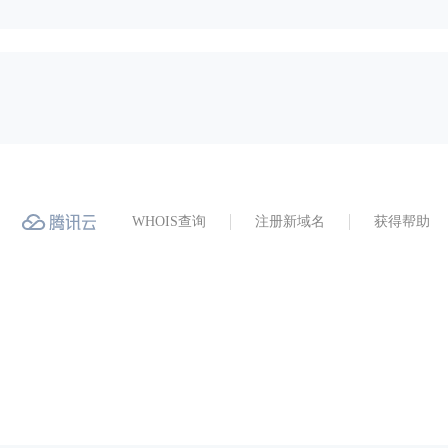
WHOIS查询
注册新域名
获得帮助