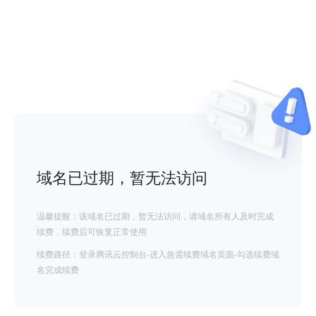
域名已过期，暂无法访问
温馨提醒：该域名已过期，暂无法访问，请域名所有人及时完成
续费，续费后可恢复正常使用
续费路径：登录腾讯云控制台-进入急需续费域名页面-勾选续费域
名完成续费