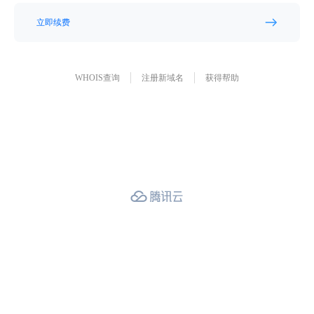
立即续费
WHOIS查询
注册新域名
获得帮助