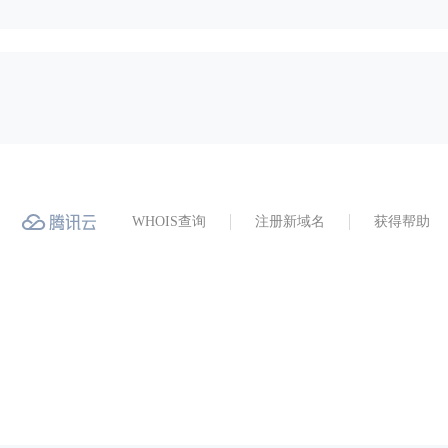
WHOIS查询
注册新域名
获得帮助